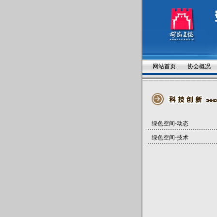
网站首页
协会概况
绿色空间-动态
绿色空间-技术