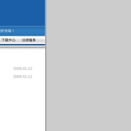
您的光临！
下载中心
法律服务
2006-01-12
2006-01-12