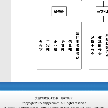
安徽省建筑业协会 版权所有
Copyright 2005 ahjzy.com.cn ALL rights reserved