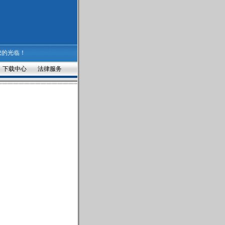
您的光临！
下载中心
法律服务