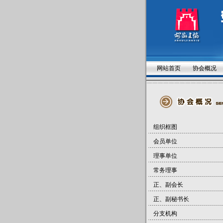
网站首页
协会概况
组织框图
会员单位
理事单位
常务理事
正、副会长
正、副秘书长
分支机构