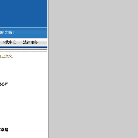
您的光临！
下载中心
法律服务
企业文化
团公司
求卓越