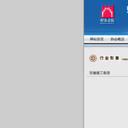
网站首页
协会概况
安徽建工集团