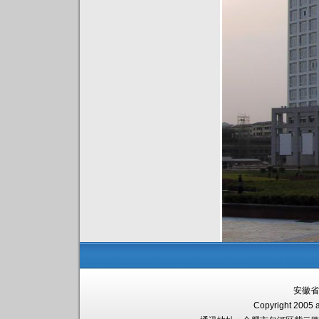
安徽省
Copyright 2005 a