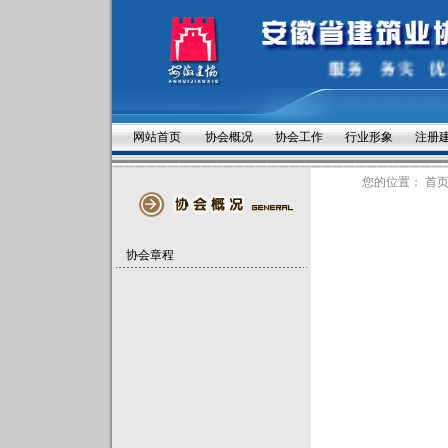
网站首页
协会概况
协会工作
行业形象
注册
您的位置：
首
协会章程