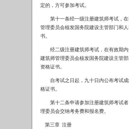
定的，方可参加考试。
第十一条经一级注册建筑师考试，在有
管理委员会核发国务院建设主管部门和人
书。
经二级注册建筑师考试，在有效期内全
建筑师管理委员会核发国务院建设主管部
资格证书。
自考试之日起，九十日内公布考试成绩
格证书。
第十二条申请参加注册建筑师考试者，
理委员会交纳考务费和报名费。
第三章 注册