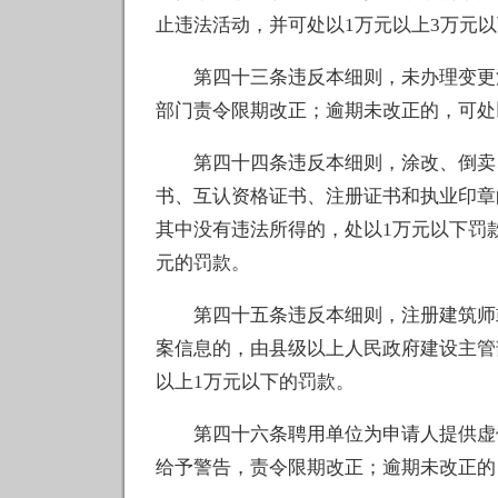
止违法活动，并可处以1万元以上3万元
第四十三条违反本细则，未办理变更注
部门责令限期改正；逾期未改正的，可处以
第四十四条违反本细则，涂改、倒卖、
书、互认资格证书、注册证书和执业印章
其中没有违法所得的，处以1万元以下罚
元的罚款。
第四十五条违反本细则，注册建筑师或
案信息的，由县级以上人民政府建设主管
以上1万元以下的罚款。
第四十六条聘用单位为申请人提供虚假
给予警告，责令限期改正；逾期未改正的