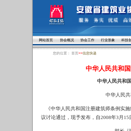
网站首页
协会概况
协会工作
行业形象
科技
您的位置：
首页
>>
信息快递
中华人民共和国
中华人民共和
中华人民共
《中华人民共和国注册建筑师条例实施细则
议讨论通过，现予发布，自2008年3月1