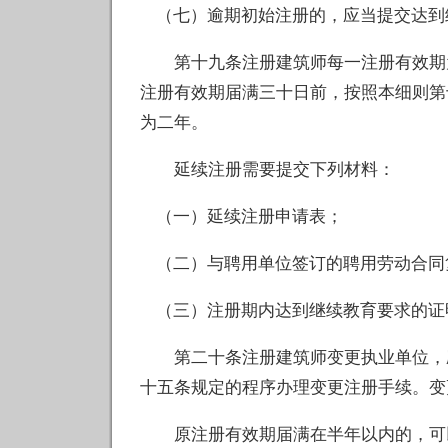
（七）逾期初始注册的，应当提交达到
第十九条注册建筑师每一注册有效期为
注册有效期届满三十日前，按照本细则第
为二年。
延续注册需要提交下列材料：
（一）延续注册申请表；
（二）与聘用单位签订的聘用劳动合同
（三）注册期内达到继续教育要求的证
第二十条注册建筑师变更执业单位，应
十五条规定的程序办理变更注册手续。变
原注册有效期届满在半年以内的，可以