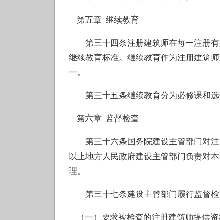
第五章 继续教育
第三十四条注册建筑师在每一注册有效
继续教育标准。继续教育作为注册建筑师
一。
第三十五条继续教育分为必修课和选修
第六章 监督检查
第三十六条国务院建设主管部门对注册
以上地方人民政府建设主管部门负责对本
理。
第三十七条建设主管部门履行监督检
（一）要求被检查的注册建筑师提供资