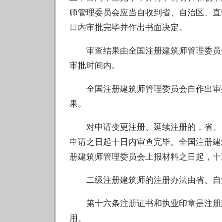
师管理委员会应当自收到省、自治区、直
日内审批完毕并作出书面决定。
审查结果由全国注册建筑师管理委员会
审批时间内。
全国注册建筑师管理委员会自作出审批
果。
对申请变更注册、延续注册的，省、自
申请之日起十日内审查完毕。全国注册建
册建筑师管理委员会上报材料之日起，十
二级注册建筑师的注册办法由省、自治
第十六条注册证书和执业印章是注册建
用。