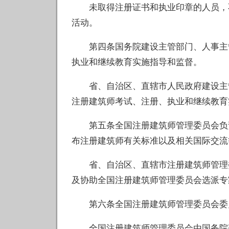
未取得注册证书和执业印章的人员，不
活动。
第四条国务院建设主管部门、人事主管
执业和继续教育实施指导和监督。
省、自治区、直辖市人民政府建设主管
注册建筑师考试、注册、执业和继续教育
第五条全国注册建筑师管理委员会负责
布注册建筑师有关标准以及相关国际交流
省、自治区、直辖市注册建筑师管理委
及协助全国注册建筑师管理委员会选派专
第六条全国注册建筑师管理委员会委员
全国注册建筑师管理委员会由国务院建