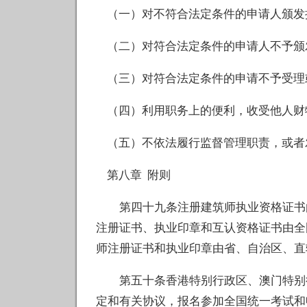
（一）对不符合法定条件的申请人颁发
（二）对符合法定条件的申请人不予颁
（三）对符合法定条件的申请不予受理
（四）利用职务上的便利，收受他人财
（五）不依法履行监督管理职责，或者
第八章 附则
第四十九条注册建筑师执业资格证书由
注册证书、执业印章和互认资格证书由全
师注册证书和执业印章由省、自治区、直
第五十条香港特别行政区、澳门特别行
定和有关协议，报名参加全国统一考试和