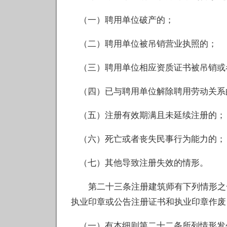
（一）聘用单位破产的；
（二）聘用单位被吊销营业执照的；
（三）聘用单位相应资质证书被吊销或
（四）已与聘用单位解除聘用劳动关系
（五）注册有效期满且未延续注册的；
（六）死亡或者丧失民事行为能力的；
（七）其他导致注册失效的情形。
第二十三条注册建筑师有下列情形之一
执业印章或公告注册证书和执业印章作废
（一）有本细则第二十二条所列情形发