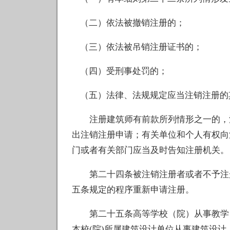
（二）依法被撤销注册的；
（三）依法被吊销注册证书的；
（四）受刑事处罚的；
（五）法律、法规规定应当注销注册的
注册建筑师有前款所列情形之一的，注
出注销注册申请；有关单位和个人有权向
门或者有关部门应当及时告知注册机关。
第二十四条被注销注册者或者不予注册
五条规定的程序重新申请注册。
第二十五条高等学校（院）从事教学、
本校(院)所属建筑设计单位从事建筑设计