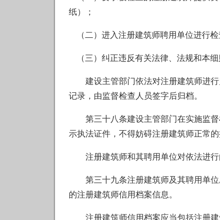
纸）；
（二）进入注册建筑师聘用单位进行检
（三）纠正违反有关法律、法规和本细
建设主管部门依法对注册建筑师进行监
记录，由监督检查人员签字后归档。
第三十八条建设主管部门在实施监督检
示执法证件，不得妨碍注册建筑师正常的
注册建筑师和其聘用单位对依法进行的
第三十九条注册建筑师及其聘用单位应
的注册建筑师信用档案信息。
注册建筑师信用档案应当包括注册建筑