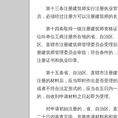
第十三条注册建筑师实行注册执业管理
员，必须经过注册方可以注册建筑师的名
第十四条取得一级注册建筑师资格证书
位向单位工商注册所在地的省、自治区、
区、直辖市注册建筑师管理委员会受理后
册建筑师管理委员会审批；符合条件的，
注册证书和执业印章。
第十五条省、自治区、直辖市注册建筑
注册的材料后，应当即时作出是否受理的
或者不符合法定形式的，应当在五日内一
的，自收到申请材料之日起即为受理。
对申请初始注册的，省、自治区、直辖
二十日内审查完毕，并将申请材料和初审