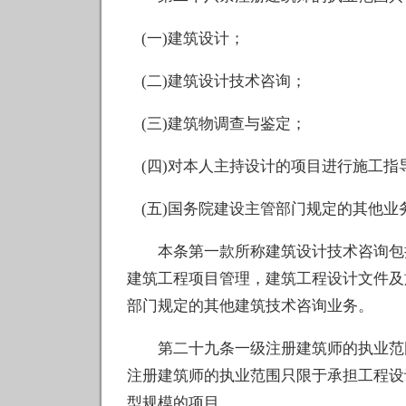
(一)建筑设计；
(二)建筑设计技术咨询；
(三)建筑物调查与鉴定；
(四)对本人主持设计的项目进行施工指
(五)国务院建设主管部门规定的其他业
本条第一款所称建筑设计技术咨询包括
建筑工程项目管理，建筑工程设计文件及
部门规定的其他建筑技术咨询业务。
第二十九条一级注册建筑师的执业范围
注册建筑师的执业范围只限于承担工程设
型规模的项目。