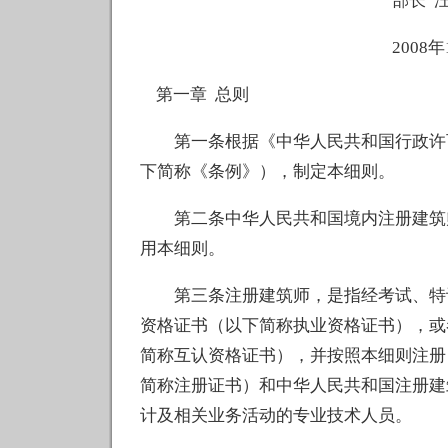
部长 汪光
2008年1月2
第一章 总则
第一条根据《中华人民共和国行政许可
下简称《条例》），制定本细则。
第二条中华人民共和国境内注册建筑师
用本细则。
第三条注册建筑师，是指经考试、特许
资格证书（以下简称执业资格证书），或
简称互认资格证书），并按照本细则注册
简称注册证书）和中华人民共和国注册建
计及相关业务活动的专业技术人员。