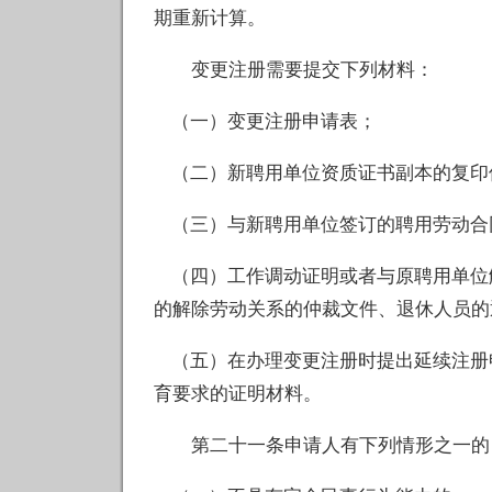
期重新计算。
变更注册需要提交下列材料：
（一）变更注册申请表；
（二）新聘用单位资质证书副本的复印
（三）与新聘用单位签订的聘用劳动合
（四）工作调动证明或者与原聘用单位
的解除劳动关系的仲裁文件、退休人员的
（五）在办理变更注册时提出延续注册
育要求的证明材料。
第二十一条申请人有下列情形之一的