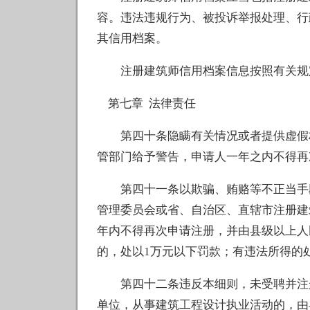
容。违法违规行为、被投诉举报处理、行
其信用档案。
注册建筑师信用档案信息按照有关规
第七章 法律责任
第四十条隐瞒有关情况或者提供虚假材
管部门给予警告，申请人一年之内不得再
第四十一条以欺骗、贿赂等不正当手段
管理委员会或省、自治区、直辖市注册建
年内不得再次申请注册，并由县级以上人
的，处以1万元以下罚款；有违法所得的
第四十二条违反本细则，未受聘并注册
单位，从事建筑工程设计执业活动的，由