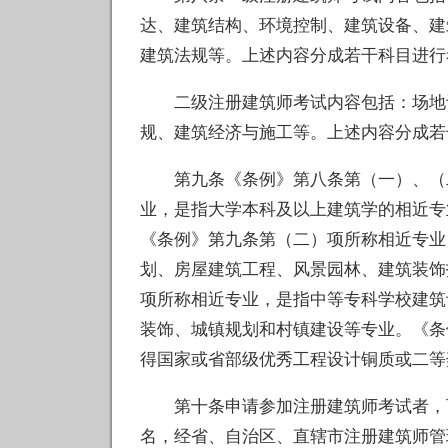
达、建筑结构、环境控制、建筑设备、建
建筑法规等。上述内容分成若干科目进行
二级注册建筑师考试内容包括：场地设
规、建筑经济与施工等。上述内容分成若
第九条《条例》第八条第（一）、（二
业，是指大学本科及以上建筑学的相近专
《条例》第九条第（二）项所称相近专业
划、房屋建筑工程、风景园林、建筑装饰
项所称相近专业，是指中等专科学校建筑
装饰、城镇规划和村镇建设等专业。《条
得国家或省部级优秀工程设计铜质或二等
第十条申请参加注册建筑师考试者，可
名，经省、自治区、直辖市注册建筑师管