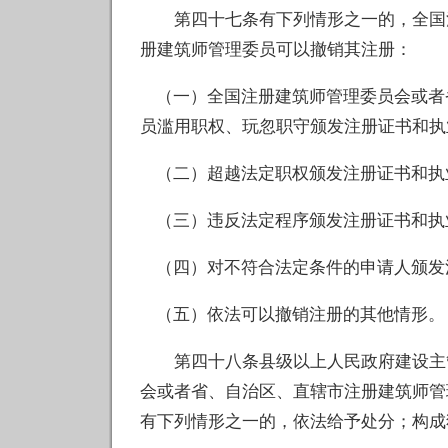
第四十七条有下列情形之一的，全国注
册建筑师管理委员可以撤销其注册：
（一）全国注册建筑师管理委员会或者
员滥用职权、玩忽职守颁发注册证书和执
（二）超越法定职权颁发注册证书和执
（三）违反法定程序颁发注册证书和执
（四）对不符合法定条件的申请人颁发
（五）依法可以撤销注册的其他情形。
第四十八条县级以上人民政府建设主管
会或者省、自治区、直辖市注册建筑师管
有下列情形之一的，依法给予处分；构成