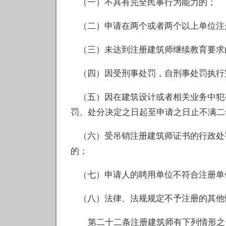
（一）不具有完全民事行为能力的；
（二）申请在两个或者两个以上单位注
（三）未达到注册建筑师继续教育要求
（四）因受刑事处罚，自刑事处罚执行
（五）因在建筑设计或者相关业务中犯
罚、处分决定之日起至申请之日止不满二
（六）受吊销注册建筑师证书的行政处
的；
（七）申请人的聘用单位不符合注册单
（八）法律、法规规定不予注册的其他
第二十二条注册建筑师有下列情形之一