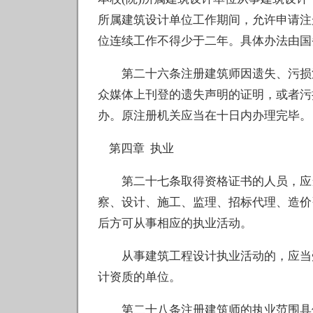
所属建筑设计单位工作期间，允许申请注
位连续工作不得少于二年。具体办法由国
第二十六条注册建筑师因遗失、污损注
众媒体上刊登的遗失声明的证明，或者污
办。原注册机关应当在十日内办理完毕。
第四章 执业
第二十七条取得资格证书的人员，应当
察、设计、施工、监理、招标代理、造价
后方可从事相应的执业活动。
从事建筑工程设计执业活动的，应当受
计资质的单位。
第二十八条注册建筑师的执业范围具