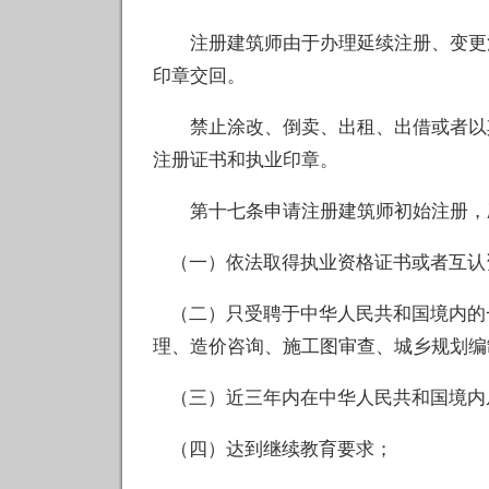
注册建筑师由于办理延续注册、变更注
印章交回。
禁止涂改、倒卖、出租、出借或者以其
注册证书和执业印章。
第十七条申请注册建筑师初始注册，
（一）依法取得执业资格证书或者互认
（二）只受聘于中华人民共和国境内的
理、造价咨询、施工图审查、城乡规划编
（三）近三年内在中华人民共和国境内
（四）达到继续教育要求；