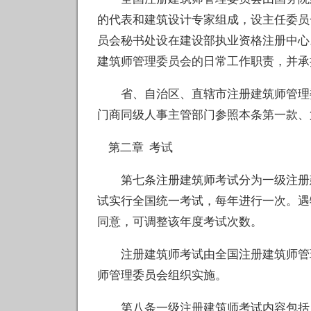
的代表和建筑设计专家组成，设主任委员
员会秘书处设在建设部执业资格注册中心
建筑师管理委员会的日常工作职责，并承
省、自治区、直辖市注册建筑师管理委
门商同级人事主管部门参照本条第一款、
第二章 考试
第七条注册建筑师考试分为一级注册建
试实行全国统一考试，每年进行一次。遇
同意，可调整该年度考试次数。
注册建筑师考试由全国注册建筑师管理
师管理委员会组织实施。
第八条一级注册建筑师考试内容包括：