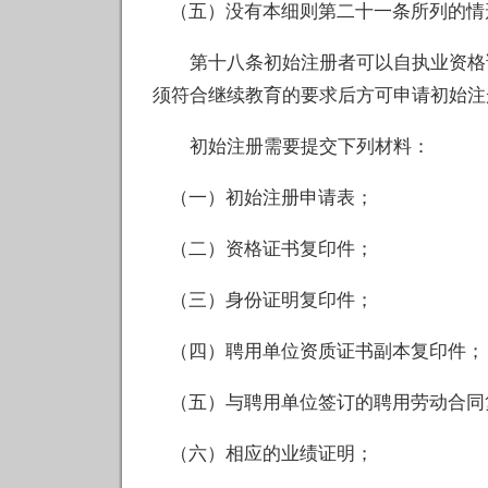
（五）没有本细则第二十一条所列的情
第十八条初始注册者可以自执业资格证
须符合继续教育的要求后方可申请初始注
初始注册需要提交下列材料：
（一）初始注册申请表；
（二）资格证书复印件；
（三）身份证明复印件；
（四）聘用单位资质证书副本复印件；
（五）与聘用单位签订的聘用劳动合同
（六）相应的业绩证明；