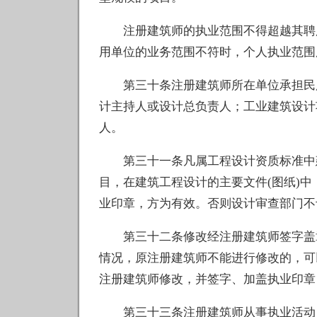
注册建筑师的执业范围不得超越其聘用
用单位的业务范围不符时，个人执业范围
第三十条注册建筑师所在单位承担民用
计主持人或设计总负责人；工业建筑设计
人。
第三十一条凡属工程设计资质标准中建
目，在建筑工程设计的主要文件(图纸)
业印章，方为有效。否则设计审查部门不
第三十二条修改经注册建筑师签字盖章
情况，原注册建筑师不能进行修改的，可
注册建筑师修改，并签字、加盖执业印章
第三十三条注册建筑师从事执业活动，