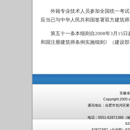
外籍专业技术人员参加全国统一考试按
应当已与中华人民共和国签署双方建筑师
第五十一条本细则自2008年3月15日
和国注册建筑师条例实施细则》（建设部
安徽省
Copyright 2005 a
通讯地址：
合肥市包河区紫
电话：0551-62871386（
6
62871597（企业部）6