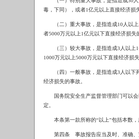
（一）特别重大事故，是指造成30人以
毒，下同），或者1亿元以上直接经济损
（二）重大事故，是指造成10人以上30
者5000万元以上1亿元以下直接经济损失
（三）较大事故，是指造成3人以上10
1000万元以上5000万元以下直接经济损
（四）一般事故，是指造成3人以下死亡
经济损失的事故。
国务院安全生产监督管理部门可以会同
定。
本条第一款所称的“以上”包括本数，所
第四条 事故报告应当及时、准确、完