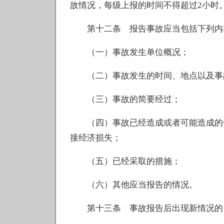
故情况，每级上报的时间不得超过2小时
第十二条 报告事故应当包括下列内
（一）事故发生单位概况；
（二）事故发生的时间、地点以及事
（三）事故的简要经过；
（四）事故已经造成或者可能造成的伤
接经济损失；
（五）已经采取的措施；
（六）其他应当报告的情况。
第十三条 事故报告后出现新情况的