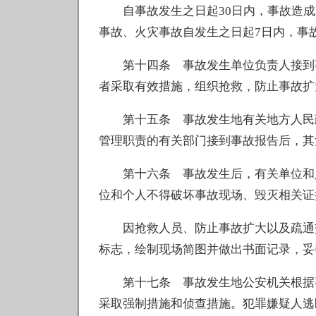
自事故发生之日起30日内，事故造成
事故、火灾事故自发生之日起7日内，事
第十四条 事故发生单位负责人接到事
者采取有效措施，组织抢救，防止事故扩
第十五条 事故发生地有关地方人民政
管理职责的有关部门接到事故报告后，其
第十六条 事故发生后，有关单位和人
位和个人不得破坏事故现场、毁灭相关证
因抢救人员、防止事故扩大以及疏通交
标志，绘制现场简图并做出书面记录，妥
第十七条 事故发生地公安机关根据事
采取强制措施和侦查措施。犯罪嫌疑人逃