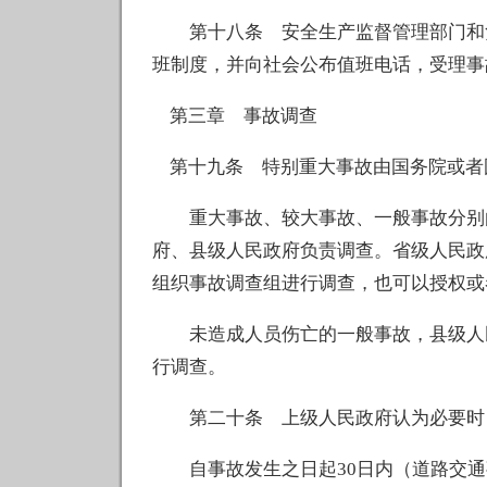
第十八条 安全生产监督管理部门和负
班制度，并向社会公布值班电话，受理事
第三章 事故调查
第十九条 特别重大事故由国务院或者
重大事故、较大事故、一般事故分别由
府、县级人民政府负责调查。省级人民政
组织事故调查组进行调查，也可以授权或
未造成人员伤亡的一般事故，县级人民
行调查。
第二十条 上级人民政府认为必要时，
自事故发生之日起30日内（道路交通