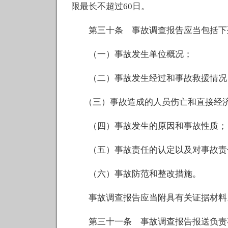
限最长不超过60日。
第三十条 事故调查报告应当包括下
（一）事故发生单位概况；
（二）事故发生经过和事故救援情况
（三）事故造成的人员伤亡和直接经
（四）事故发生的原因和事故性质；
（五）事故责任的认定以及对事故责
（六）事故防范和整改措施。
事故调查报告应当附具有关证据材料。
第三十一条 事故调查报告报送负责事