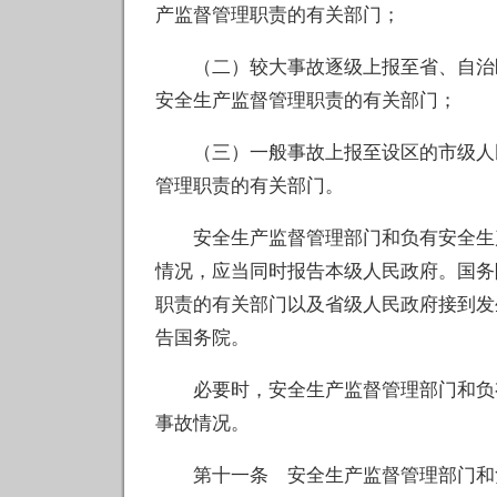
产监督管理职责的有关部门；
（二）较大事故逐级上报至省、自治区
安全生产监督管理职责的有关部门；
（三）一般事故上报至设区的市级人民
管理职责的有关部门。
安全生产监督管理部门和负有安全生产
情况，应当同时报告本级人民政府。国务
职责的有关部门以及省级人民政府接到发
告国务院。
必要时，安全生产监督管理部门和负有
事故情况。
第十一条 安全生产监督管理部门和负