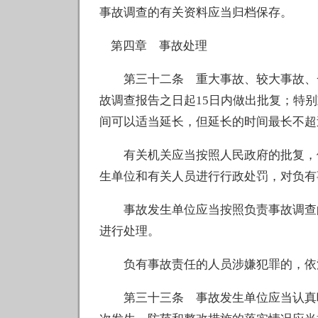
事故调查的有关资料应当归档保存。
第四章 事故处理
第三十二条 重大事故、较大事故、一
故调查报告之日起15日内做出批复；特
间可以适当延长，但延长的时间最长不超
有关机关应当按照人民政府的批复，依
生单位和有关人员进行行政处罚，对负有
事故发生单位应当按照负责事故调查的
进行处理。
负有事故责任的人员涉嫌犯罪的，依
第三十三条 事故发生单位应当认真吸