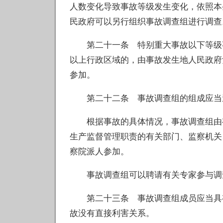
人数变化导致事故等级发生变化，依照本
民政府可以另行组织事故调查组进行调查
第二十一条 特别重大事故以下等级事
以上行政区域的，由事故发生地人民政府
参加。
第二十二条 事故调查组的组成应当
根据事故的具体情况，事故调查组由有
生产监督管理职责的有关部门、监察机关
察院派人参加。
事故调查组可以聘请有关专家参与调
第二十三条 事故调查组成员应当具有
故没有直接利害关系。