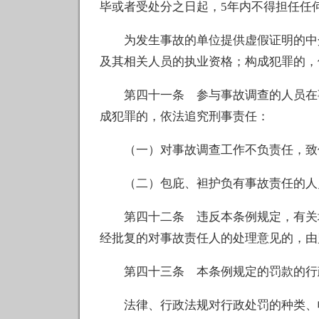
毕或者受处分之日起，5年内不得担任任
为发生事故的单位提供虚假证明的中介
及其相关人员的执业资格；构成犯罪的，
第四十一条 参与事故调查的人员在事
成犯罪的，依法追究刑事责任：
（一）对事故调查工作不负责任，致
（二）包庇、袒护负有事故责任的人
第四十二条 违反本条例规定，有关地
经批复的对事故责任人的处理意见的，由
第四十三条 本条例规定的罚款的行政
法律、行政法规对行政处罚的种类、幅