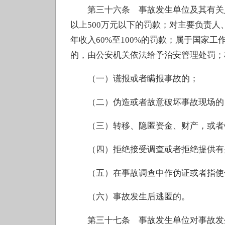
第三十六条 事故发生单位及其有关人
以上500万元以下的罚款；对主要负责
年收入60%至100%的罚款；属于国家
的，由公安机关依法给予治安管理处罚；
（一）谎报或者瞒报事故的；
（二）伪造或者故意破坏事故现场的
（三）转移、隐匿资金、财产，或者
（四）拒绝接受调查或者拒绝提供有
（五）在事故调查中作伪证或者指使
（六）事故发生后逃匿的。
第三十七条 事故发生单位对事故发生