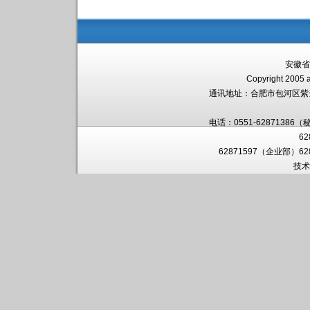
安徽省
Copyright 2005 a
通讯地址：
合肥市包河区紫
电话：0551-62871386（
6
62871597（企业部）6
技术