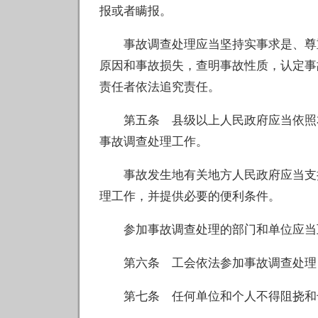
报或者瞒报。
事故调查处理应当坚持实事求是、尊重
原因和事故损失，查明事故性质，认定事
责任者依法追究责任。
第五条 县级以上人民政府应当依照本
事故调查处理工作。
事故发生地有关地方人民政府应当支持
理工作，并提供必要的便利条件。
参加事故调查处理的部门和单位应当互
第六条 工会依法参加事故调查处理，
第七条 任何单位和个人不得阻挠和干