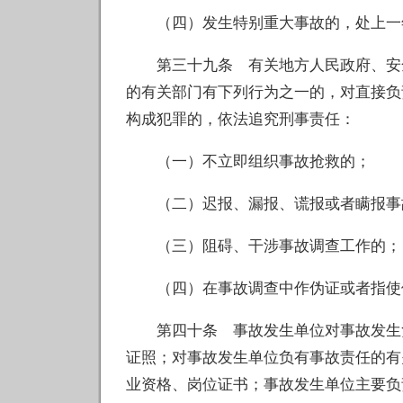
（四）发生特别重大事故的，处上一年
第三十九条 有关地方人民政府、安全
的有关部门有下列行为之一的，对直接负
构成犯罪的，依法追究刑事责任：
（一）不立即组织事故抢救的；
（二）迟报、漏报、谎报或者瞒报事
（三）阻碍、干涉事故调查工作的；
（四）在事故调查中作伪证或者指使
第四十条 事故发生单位对事故发生负
证照；对事故发生单位负有事故责任的有
业资格、岗位证书；事故发生单位主要负