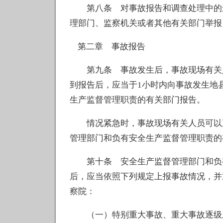
第八条 对事故报告和调查处理中的违
理部门、监察机关或者其他有关部门举报
第二章 事故报告
第九条 事故发生后，事故现场有关人
到报告后，应当于1小时内向事故发生地
生产监督管理职责的有关部门报告。
情况紧急时，事故现场有关人员可以直
管理部门和负有安全生产监督管理职责的
第十条 安全生产监督管理部门和负有
后，应当依照下列规定上报事故情况，并
察院：
（一）特别重大事故、重大事故逐级上