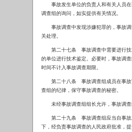
事故发生单位的负责人和有关人员在事
调查组的询问，如实提供有关情况。
事故调查中发现涉嫌犯罪的，事故调查
关处理。
第二十七条 事故调查中需要进行技术
的单位进行技术鉴定。必要时，事故调查
时间不计入事故调查期限。
第二十八条 事故调查组成员在事故调
查组的纪律，保守事故调查的秘密。
未经事故调查组组长允许，事故调查组
第二十九条 事故调查组应当自事故发
下，经负责事故调查的人民政府批准，提