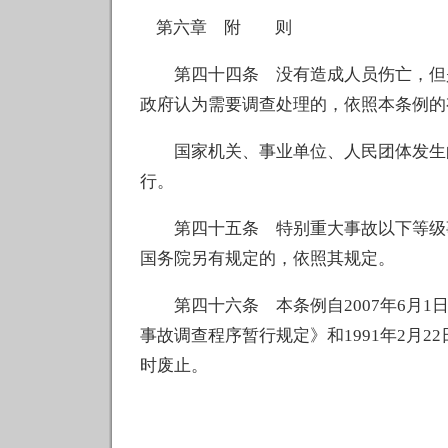
第六章 附 则
第四十四条 没有造成人员伤亡，但是
政府认为需要调查处理的，依照本条例的
国家机关、事业单位、人民团体发生的
行。
第四十五条 特别重大事故以下等级事
国务院另有规定的，依照其规定。
第四十六条 本条例自2007年6月1日
事故调查程序暂行规定》和1991年2月
时废止。