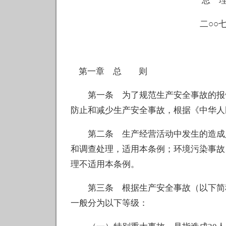
总 理 温
二○○七年四
第一章 总 则
第一条 为了规范生产安全事故的报告
防止和减少生产安全事故，根据《中华人
第二条 生产经营活动中发生的造成人
和调查处理，适用本条例；环境污染事故
理不适用本条例。
第三条 根据生产安全事故（以下简称
一般分为以下等级：