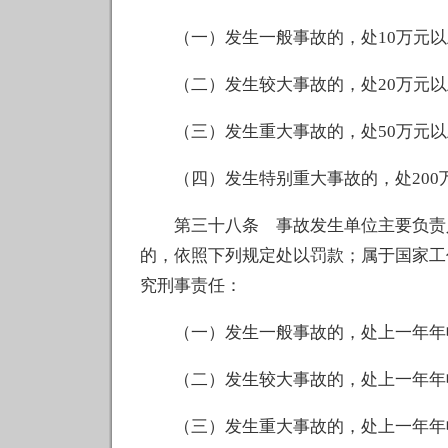
（一）发生一般事故的，处10万元以上
（二）发生较大事故的，处20万元以上
（三）发生重大事故的，处50万元以上
（四）发生特别重大事故的，处200万
第三十八条 事故发生单位主要负责人
的，依照下列规定处以罚款；属于国家工
究刑事责任：
（一）发生一般事故的，处上一年年收
（二）发生较大事故的，处上一年年收
（三）发生重大事故的，处上一年年收