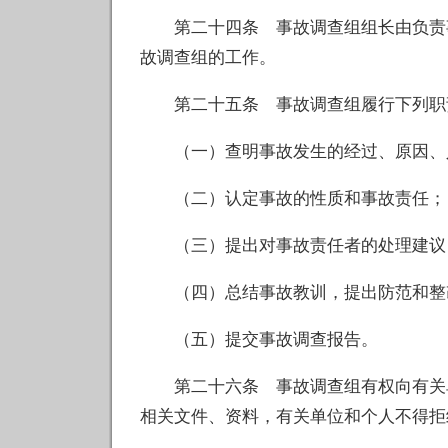
第二十四条 事故调查组组长由负责事
故调查组的工作。
第二十五条 事故调查组履行下列职
（一）查明事故发生的经过、原因、
（二）认定事故的性质和事故责任；
（三）提出对事故责任者的处理建议
（四）总结事故教训，提出防范和整
（五）提交事故调查报告。
第二十六条 事故调查组有权向有关单
相关文件、资料，有关单位和个人不得拒