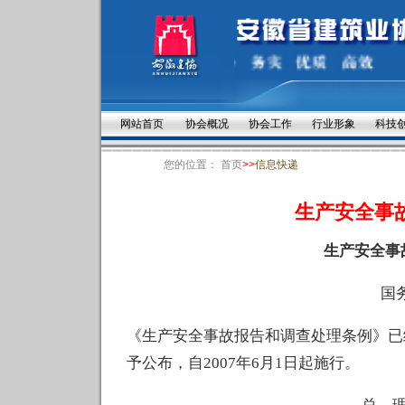
网站首页
协会概况
协会工作
行业形象
科技
您的位置：
首页
>>
信息快递
生产安全事
生产安全事
国
《生产安全事故报告和调查处理条例》已经2
予公布，自2007年6月1日起施行。