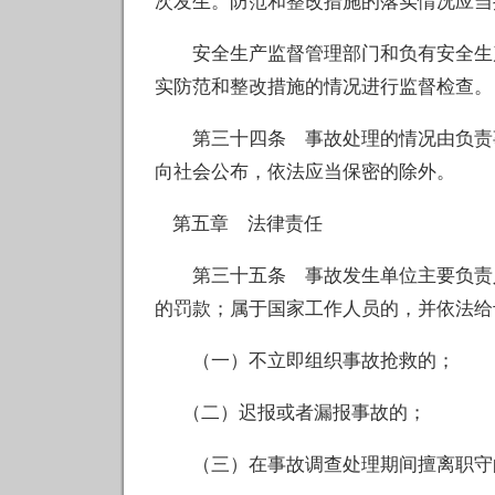
次发生。防范和整改措施的落实情况应当
安全生产监督管理部门和负有安全生产
实防范和整改措施的情况进行监督检查。
第三十四条 事故处理的情况由负责事
向社会公布，依法应当保密的除外。
第五章 法律责任
第三十五条 事故发生单位主要负责人有
的罚款；属于国家工作人员的，并依法给
（一）不立即组织事故抢救的；
（二）迟报或者漏报事故的；
（三）在事故调查处理期间擅离职守