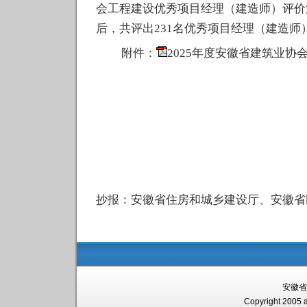
会工程建设
优秀项目经理
（
建造师
）
评价
后，共评出
231
名优秀项目经理
（
建造师
附件：
2025年度安徽省建筑业协
抄报：安徽省住房和城乡建设厅、安徽省
安徽省
Copyright 2005 a