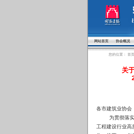
网站首页
协会概况
您的位置：
首
关于
各市建筑业协会
为贯彻落
工程建设行业高