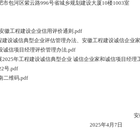
肥市包河区紫云路
996号省城乡规划建设大厦10楼1003室
.安徽工程建设企业信用评价通则.pdf
工程建设诚信典型企业评估管理办法、安徽工程建设诚信企业
诚信项目经理评价管理办法.pdf
展2025年工程建设诚信典型企业 诚信企业家和诚信项目经理
2号.pdf
二维码.pdf
安
2025年4月7日