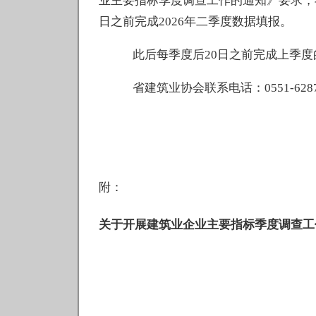
业主要指标季度调查工作的通知》要求，
日之前完成2026年二季度数据填报。
此后每季度后
20
日之前完成上季度
省建筑业协会联系电话：
0551-628
附：
关于开展建筑业企业主要指标季度调查工