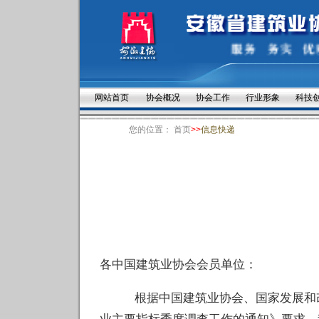
网站首页
协会概况
协会工作
行业形象
科技
您的位置：
首页
>>
信息快递
各中国建筑业协会会员单位：
根据中国建筑业协会、国家发展和