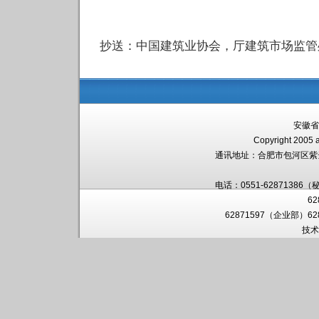
抄送：中国建筑业协会，厅建筑市场监管
安徽省
Copyright 2005 a
通讯地址：
合肥市包河区紫
电话：0551-62871386（
6
62871597（企业部）6
技术